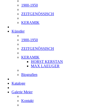
1900-1950
ZEITGENÖSSISCH
KERAMIK
Künstler
1900-1950
ZEITGENÖSSISCH
KERAMIK
HORST KERSTAN
MAX LAEUGER
Biografien
Kataloge
Galerie Meier
Kontakt