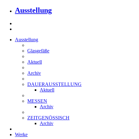
Ausstellung
Ausstellung
Glasgefäße
Aktuell
Archiv
DAUERAUSSTELLUNG
Aktuell
MESSEN
Archiv
ZEITGENÖSSISCH
Archiv
Werke