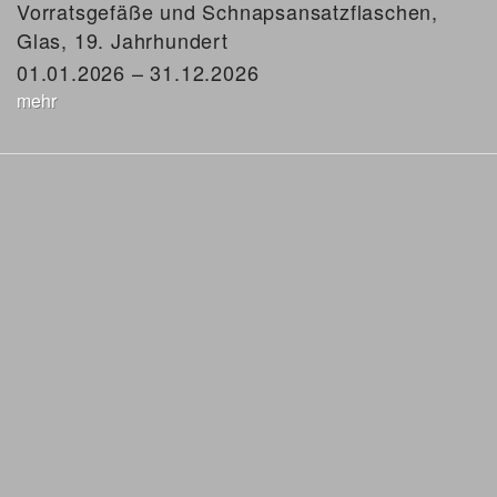
Vorratsgefäße und Schnapsansatzflaschen,
Glas, 19. Jahrhundert
01.01.2026 – 31.12.2026
mehr