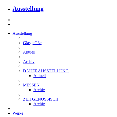
Ausstellung
Ausstellung
Glasgefäße
Aktuell
Archiv
DAUERAUSSTELLUNG
Aktuell
MESSEN
Archiv
ZEITGENÖSSISCH
Archiv
Werke