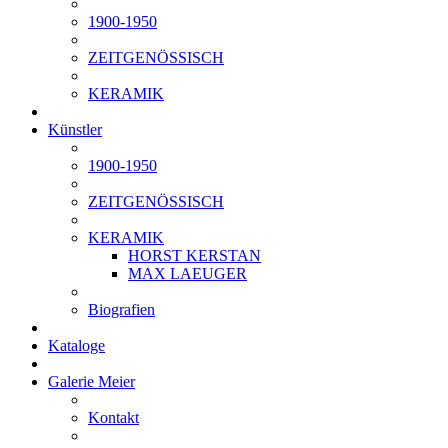
1900-1950
ZEITGENÖSSISCH
KERAMIK
Künstler
1900-1950
ZEITGENÖSSISCH
KERAMIK
HORST KERSTAN
MAX LAEUGER
Biografien
Kataloge
Galerie Meier
Kontakt