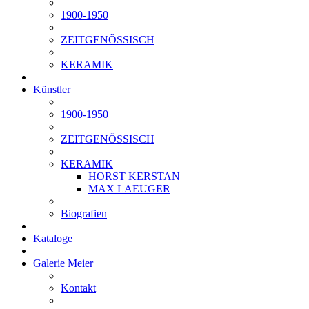
1900-1950
ZEITGENÖSSISCH
KERAMIK
Künstler
1900-1950
ZEITGENÖSSISCH
KERAMIK
HORST KERSTAN
MAX LAEUGER
Biografien
Kataloge
Galerie Meier
Kontakt