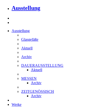
Ausstellung
Ausstellung
Glasgefäße
Aktuell
Archiv
DAUERAUSSTELLUNG
Aktuell
MESSEN
Archiv
ZEITGENÖSSISCH
Archiv
Werke