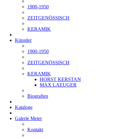
1900-1950
ZEITGENÖSSISCH
KERAMIK
Künstler
1900-1950
ZEITGENÖSSISCH
KERAMIK
HORST KERSTAN
MAX LAEUGER
Biografien
Kataloge
Galerie Meier
Kontakt