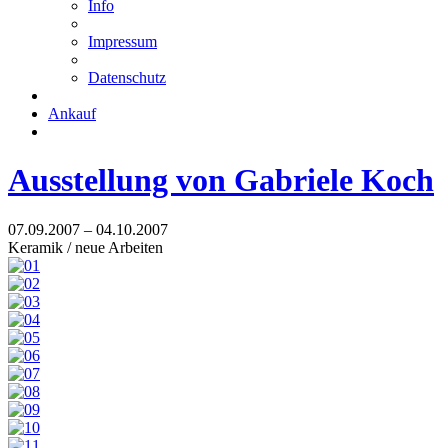
Info
Impressum
Datenschutz
Ankauf
Ausstellung von Gabriele Koch
07.09.2007 – 04.10.2007
Keramik / neue Arbeiten