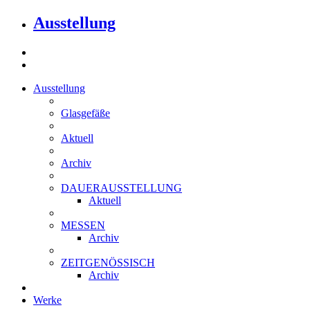
Ausstellung
Ausstellung
Glasgefäße
Aktuell
Archiv
DAUERAUSSTELLUNG
Aktuell
MESSEN
Archiv
ZEITGENÖSSISCH
Archiv
Werke