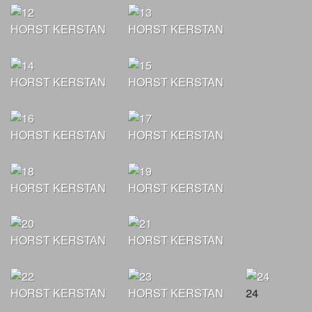
HORST KERSTAN
HORST KERSTAN
HORST KERSTAN
HORST KERSTAN
HORST KERSTAN
HORST KERSTAN
HORST KERSTAN
HORST KERSTAN
HORST KERSTAN
HORST KERSTAN
HORST KERSTAN
HORST KERSTAN
24