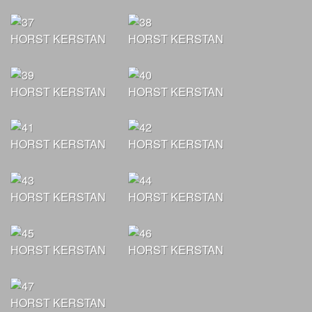
HORST KERSTAN
HORST KERSTAN
HORST KERSTAN
HORST KERSTAN
HORST KERSTAN
HORST KERSTAN
HORST KERSTAN
HORST KERSTAN
HORST KERSTAN
HORST KERSTAN
HORST KERSTAN