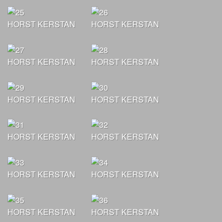
HORST KERSTAN
HORST KERSTAN
HORST KERSTAN
HORST KERSTAN
HORST KERSTAN
HORST KERSTAN
HORST KERSTAN
HORST KERSTAN
HORST KERSTAN
HORST KERSTAN
HORST KERSTAN
HORST KERSTAN