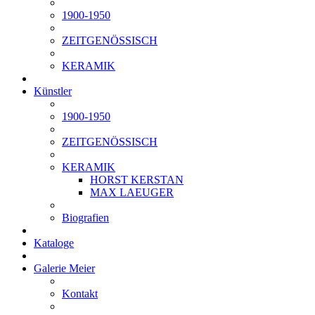
1900-1950
ZEITGENÖSSISCH
KERAMIK
Künstler
1900-1950
ZEITGENÖSSISCH
KERAMIK
HORST KERSTAN
MAX LAEUGER
Biografien
Kataloge
Galerie Meier
Kontakt