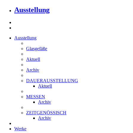
Ausstellung
Ausstellung
Glasgefäße
Aktuell
Archiv
DAUERAUSSTELLUNG
Aktuell
MESSEN
Archiv
ZEITGENÖSSISCH
Archiv
Werke