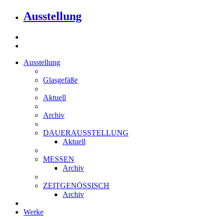
Ausstellung
Ausstellung
Glasgefäße
Aktuell
Archiv
DAUERAUSSTELLUNG
Aktuell
MESSEN
Archiv
ZEITGENÖSSISCH
Archiv
Werke