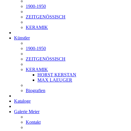
1900-1950
ZEITGENÖSSISCH
KERAMIK
Künstler
1900-1950
ZEITGENÖSSISCH
KERAMIK
HORST KERSTAN
MAX LAEUGER
Biografien
Kataloge
Galerie Meier
Kontakt