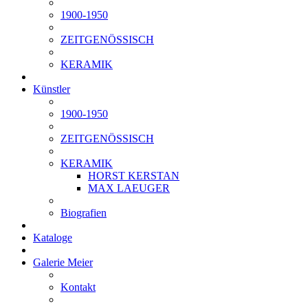
1900-1950
ZEITGENÖSSISCH
KERAMIK
Künstler
1900-1950
ZEITGENÖSSISCH
KERAMIK
HORST KERSTAN
MAX LAEUGER
Biografien
Kataloge
Galerie Meier
Kontakt