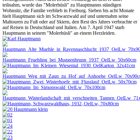
teilnahm, wurde das "Molerhüsli" zu Hauptmanns ständigen
Wohnsitz, die Familie verblieb in Freiburg. Sieben bis acht Monate
hielt Hauptmann sich im Schwarzwald auf und unternahm seine
Maltouren zu Fuß oder auf Skiern, den Rest des Jahres verbrachte er
auf Reisen in Deutschland und Italien. Am 7. April 1947 starb
Hauptmann in seinem "Molerhüsli" an einem Herzleiden.