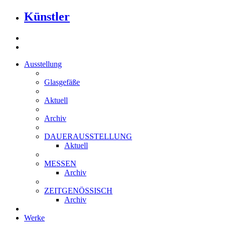
Künstler
Ausstellung
Glasgefäße
Aktuell
Archiv
DAUERAUSSTELLUNG
Aktuell
MESSEN
Archiv
ZEITGENÖSSISCH
Archiv
Werke